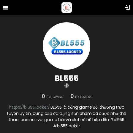
BL555
0
0
FOLLOWING
FOLLOWERS
https://bl555.locker/
BL555 là cổng game đổi thưởng trực
tuyến uy tín, cung cấp đa dạng sản phẩm cá cược như thể
thao, casino live, game bài và slot nổ hũ hấp dẫn #bl555
#bl555locker