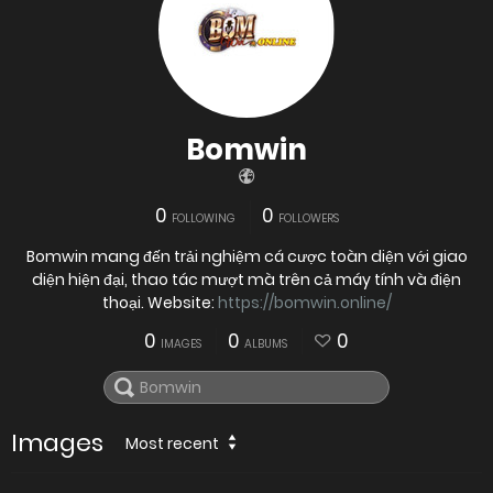
Bomwin
0
0
FOLLOWING
FOLLOWERS
Bomwin mang đến trải nghiệm cá cược toàn diện với giao
diện hiện đại, thao tác mượt mà trên cả máy tính và điện
thoại. Website:
https://bomwin.online/
0
0
0
IMAGES
ALBUMS
Images
Most recent