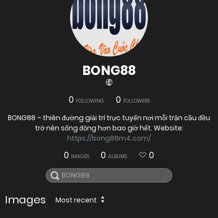
BONG88
0
0
FOLLOWING
FOLLOWERS
BONG88 – thiên đường giải trí trực tuyến nơi mỗi trận cầu đều
trở nên sống động hơn bao giờ hết. Website:
https://bong88m4.com/
0
0
0
IMAGES
ALBUMS
Images
Most recent