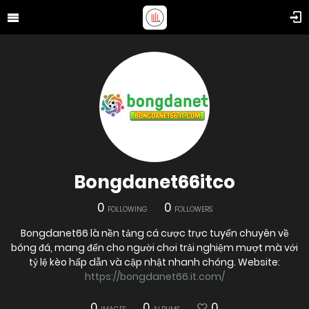
Bongdanet66itco
0
0
FOLLOWING
FOLLOWERS
Bongdanet66 là nền tảng cá cược trực tuyến chuyên về
bóng đá, mang đến cho người chơi trải nghiệm mượt mà với
tỷ lệ kèo hấp dẫn và cập nhật nhanh chóng. Website:
https://bongdanet66.it.com/
0
0
0