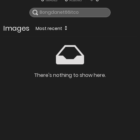
IMAGES
ALBUMS
Images
Most recent
There's nothing to show here.