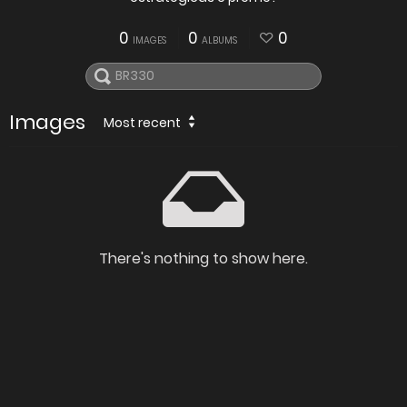
0
0
0
IMAGES
ALBUMS
Images
Most recent
There's nothing to show here.