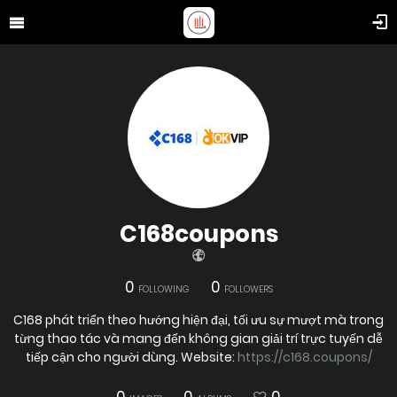
C168coupons
0
0
FOLLOWING
FOLLOWERS
C168 phát triển theo hướng hiện đại, tối ưu sự mượt mà trong
từng thao tác và mang đến không gian giải trí trực tuyến dễ
tiếp cận cho người dùng. Website:
https://c168.coupons/