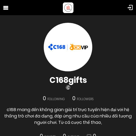
C168gifts
0
0
FOLLOWING
FOLLOWERS
c168 mang đến không gian giải trí trực tuyến hiện đại với hệ
thống trò chơi đa dạng, đáp ứng nhu cầu của nhiều đối tượng
người chơi. Từ cá cược thể thao,