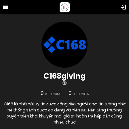
C168giving
0
0
FOLLOWING
FOLLOWERS
C168 là nhà cái uy tín được đông đảo người chơi tin tưởng nhờ
hệ thống sảnh cược đa dạng và hiện đại. Nền tảng thường
xuyên triển khai khuyến mãi giá trị, hoàn trả hấp dẫn cùng
nhiều chươ