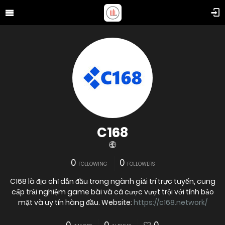
C168
0
0
FOLLOWING
FOLLOWERS
C168 là địa chỉ dẫn đầu trong ngành giải trí trực tuyến, cung
cấp trải nghiệm game bài và cá cược vượt trội với tính bảo
mật và uy tín hàng đầu. Website:
https://c168.network/