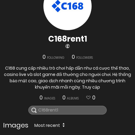
C168rent1
0
0
FOLLOWING
FOLLOWERS
C168 cung cấp nhiều trò chơi hấp dẫn như cá cược thể thao,
casino live và slot game đổi thưởng cho người chơi. Hệ thống
bảo mật cao, giao dịch nhanh cùng nhiều chương trình
khuyến mãi mỗi ngày. Truy cập
0
0
0
IMAGES
ALBUMS
Images
Most recent