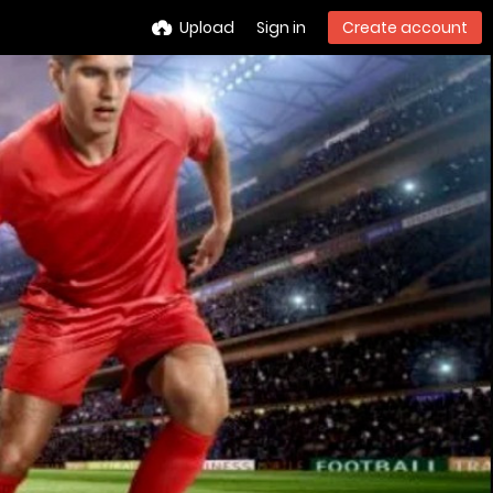
Upload
Sign in
Create account