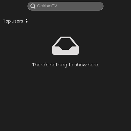
Top users
There's nothing to show here.