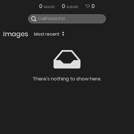
0
0
0
IMAGES
ALBUMS
Images
Most recent
There's nothing to show here.