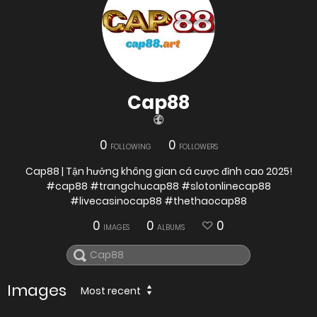
Cap88
0
0
FOLLOWING
FOLLOWERS
Cap88 | Tận hưởng không gian cá cược đỉnh cao 2025!
#cap88 #trangchucap88 #slotonlinecap88
#livecasinocap88 #thethaocap88
0
0
0
IMAGES
ALBUMS
Images
Most recent