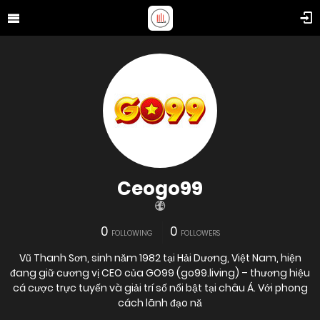
Ceogo99
0
0
FOLLOWING
FOLLOWERS
Vũ Thanh Sơn, sinh năm 1982 tại Hải Dương, Việt Nam, hiện
đang giữ cương vị CEO của GO99 (go99.living) – thương hiệu
cá cược trực tuyến và giải trí số nổi bật tại châu Á. Với phong
cách lãnh đạo nă