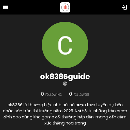
ok8386guide
0
0
FOLLOWING
FOLLOWERS
ok8386 là thương hiệu nhà cái cá cược trực tuyến dự kiến
chào sân trên thị trường năm 2025. Nơi hội tụ những trận cược
đỉnh cao cùng kho game đổi thưởng hấp dẫn, mang đến cảm
xúc thăng hoa trong