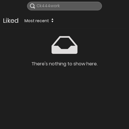
Liked
Most recent
There's nothing to show here.