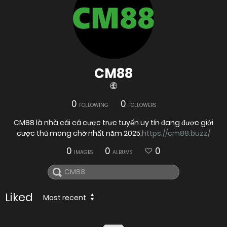
CM88
0
0
FOLLOWING
FOLLOWERS
CM88 là nhà cái cá cược trực tuyến uy tín đang được giới
cược thủ mong chờ nhất năm 2025.
https://cm88.buzz/
0
0
0
IMAGES
ALBUMS
Liked
Most recent