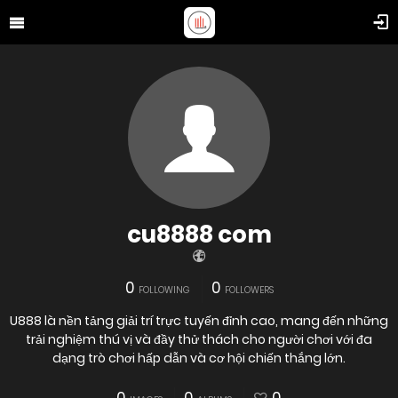
cu8888 com
0
0
FOLLOWING
FOLLOWERS
U888 là nền tảng giải trí trực tuyến đỉnh cao, mang đến những
trải nghiệm thú vị và đầy thử thách cho người chơi với đa
dạng trò chơi hấp dẫn và cơ hội chiến thắng lớn.