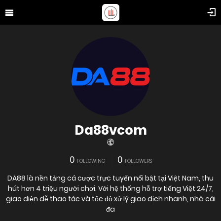
Da88vcom
0
0
FOLLOWING
FOLLOWERS
DA88 là nền tảng cá cược trực tuyến nổi bật tại Việt Nam, thu
hút hơn 4 triệu người chơi. Với hệ thống hỗ trợ tiếng Việt 24/7,
giao diện dễ thao tác và tốc độ xử lý giao dịch nhanh, nhà cái
đa