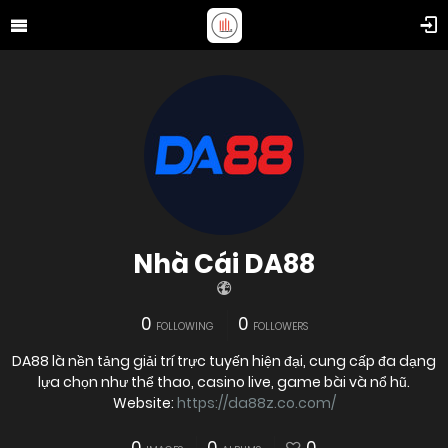
Nhà Cái DA88
0
0
FOLLOWING
FOLLOWERS
DA88 là nền tảng giải trí trực tuyến hiện đại, cung cấp đa dạng
lựa chọn như thể thao, casino live, game bài và nổ hũ.
Website:
https://da88z.co.com/