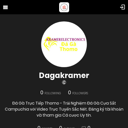
Dagakramer
0
0
FOLLOWING
FOLLOWERS
Đá Gà Trực Tiếp Thomo - Trải Nghiệm Đá Gà Cựa Sắt
Campuchia với Video Trực Tuyến Sắc Nét. Đăng ký tài khoản
và tham gia Cá cược Uy tín.