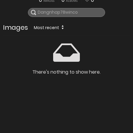
0
0
0
IMAGES
ALBUMS
Images
Most recent
There's nothing to show here.