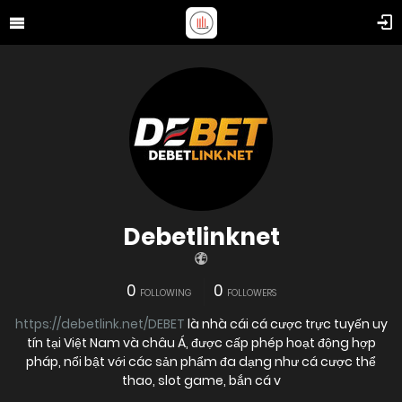
Debetlinknet
0
0
FOLLOWING
FOLLOWERS
https://debetlink.net/DEBET
là nhà cái cá cược trực tuyến uy
tín tại Việt Nam và châu Á, được cấp phép hoạt động hợp
pháp, nổi bật với các sản phẩm đa dạng như cá cược thể
thao, slot game, bắn cá v