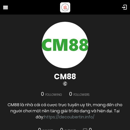
CM88
0
0
FOLLOWING
FOLLOWERS
CM88 là nhà cái cá cược trực tuyến uy tín, mang đến cho
người chơi một nền tảng giải trí đa dạng và hiện đại. Tại
đây:
https://decoubertin.info/