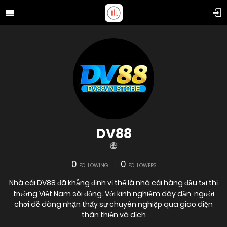
DV88
0
0
FOLLOWING
FOLLOWERS
Nhà cái DV88 đã khẳng định vị thế là nhà cái hàng đầu tại thị
trường Việt Nam sôi động. Với kinh nghiệm dày dặn, người
chơi dễ dàng nhận thấy sự chuyên nghiệp qua giao diện
thân thiện và dịch