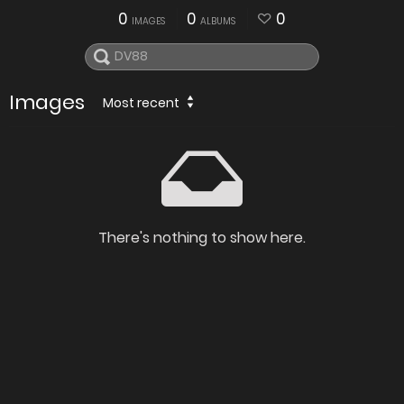
0
0
0
IMAGES
ALBUMS
Images
Most recent
There's nothing to show here.