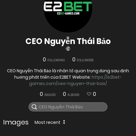
CEO Nguyễn Thái Bảo
0
0
FOLLOWING
FOLLOWERS
CEO Nguyễn Thái Bảo là nhân tố quan trọng đứng sau định
hướng phát triển của E2BET Website:
https://e2bet-
games.com/ceo-nguyen-thai-bao/
0
0
0
IMAGES
ALBUMS
Images
Most recent