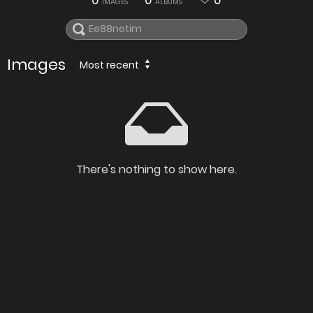
0
0
0
IMAGES
ALBUMS
Images
Most recent
There's nothing to show here.