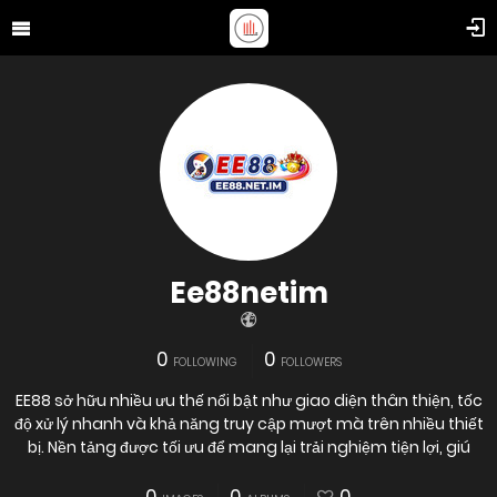
Ee88netim
0
0
FOLLOWING
FOLLOWERS
EE88 sở hữu nhiều ưu thế nổi bật như giao diện thân thiện, tốc
độ xử lý nhanh và khả năng truy cập mượt mà trên nhiều thiết
bị. Nền tảng được tối ưu để mang lại trải nghiệm tiện lợi, giú