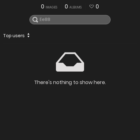
0
0
0
IMAGES
ALBUMS
Top users
There's nothing to show here.