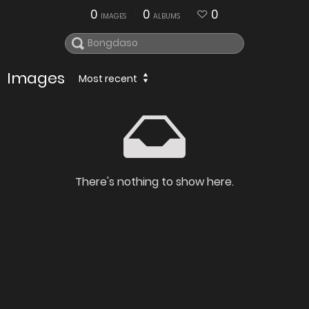
0
0
0
IMAGES
ALBUMS
Images
Most recent
There's nothing to show here.