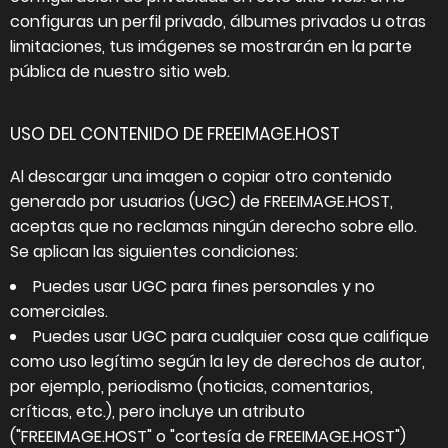
configuras un perfil privado, álbumes privados u otras
limitaciones, tus imágenes se mostrarán en la parte
pública de nuestro sitio web.
USO DEL CONTENIDO DE FREEIMAGE.HOST
Al descargar una imagen o copiar otro contenido
generado por usuarios (UGC) de FREEIMAGE.HOST,
aceptas que no reclamas ningún derecho sobre ello.
Se aplican las siguientes condiciones:
Puedes usar UGC para fines personales y no
comerciales.
Puedes usar UGC para cualquier cosa que califique
como uso legítimo según la ley de derechos de autor,
por ejemplo, periodismo (noticias, comentarios,
críticas, etc.), pero incluye un atributo
("FREEIMAGE.HOST" o "cortesía de FREEIMAGE.HOST")