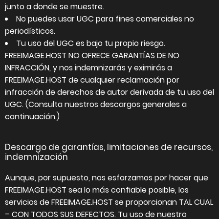
junto a donde se muestre.
No puedes usar UGC para fines comerciales no
periodísticos.
Tu uso del UGC es bajo tu propio riesgo.
FREEIMAGE.HOST NO OFRECE GARANTÍAS DE NO
INFRACCIÓN, y nos indemnizarás y eximirás a
FREEIMAGE.HOST de cualquier reclamación por
infracción de derechos de autor derivada de tu uso del
UGC. (Consulta nuestros descargos generales a
continuación.)
Descargo de garantías, limitaciones de recursos,
indemnización
Aunque, por supuesto, nos esforzamos por hacer que
FREEIMAGE.HOST sea lo más confiable posible, los
servicios de FREEIMAGE.HOST se proporcionan TAL CUAL
– CON TODOS SUS DEFECTOS. Tu uso de nuestro