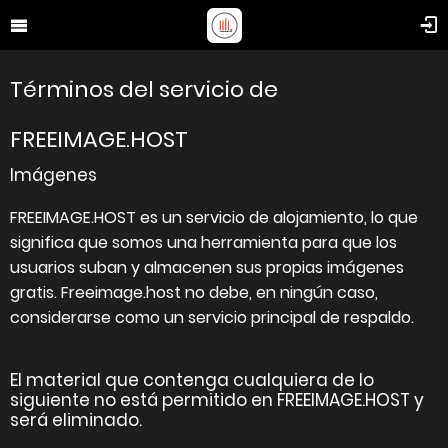
Términos del servicio de
FREEIMAGE.HOST
Imágenes
FREEIMAGE.HOST es un servicio de alojamiento, lo que
significa que somos una herramienta para que los
usuarios suban y almacenen sus propias imágenes
gratis. Freeimage.host no debe, en ningún caso,
considerarse como un servicio principal de respaldo.
El material que contenga cualquiera de lo
siguiente no está permitido en FREEIMAGE.HOST y
será eliminado.