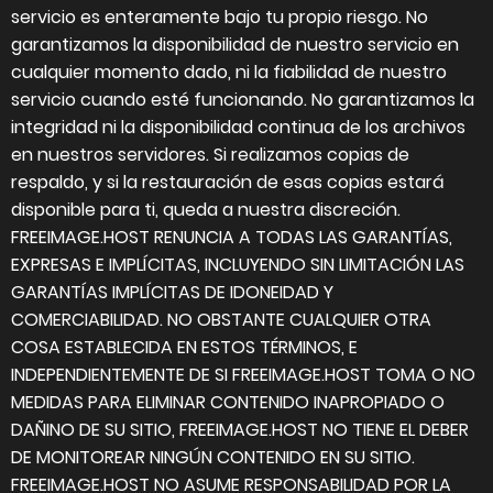
servicio es enteramente bajo tu propio riesgo. No
garantizamos la disponibilidad de nuestro servicio en
cualquier momento dado, ni la fiabilidad de nuestro
servicio cuando esté funcionando. No garantizamos la
integridad ni la disponibilidad continua de los archivos
en nuestros servidores. Si realizamos copias de
respaldo, y si la restauración de esas copias estará
disponible para ti, queda a nuestra discreción.
FREEIMAGE.HOST RENUNCIA A TODAS LAS GARANTÍAS,
EXPRESAS E IMPLÍCITAS, INCLUYENDO SIN LIMITACIÓN LAS
GARANTÍAS IMPLÍCITAS DE IDONEIDAD Y
COMERCIABILIDAD. NO OBSTANTE CUALQUIER OTRA
COSA ESTABLECIDA EN ESTOS TÉRMINOS, E
INDEPENDIENTEMENTE DE SI FREEIMAGE.HOST TOMA O NO
MEDIDAS PARA ELIMINAR CONTENIDO INAPROPIADO O
DAÑINO DE SU SITIO, FREEIMAGE.HOST NO TIENE EL DEBER
DE MONITOREAR NINGÚN CONTENIDO EN SU SITIO.
FREEIMAGE.HOST NO ASUME RESPONSABILIDAD POR LA