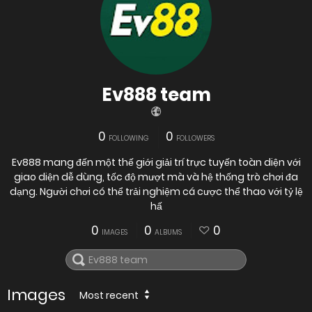
Ev888 team
0
0
FOLLOWING
FOLLOWERS
Ev888 mang đến một thế giới giải trí trực tuyến toàn diện với
giao diện dễ dùng, tốc độ mượt mà và hệ thống trò chơi đa
dạng. Người chơi có thể trải nghiệm cá cược thể thao với tỷ lệ
hấ
0
0
0
IMAGES
ALBUMS
Images
Most recent