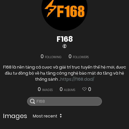
F168
0
0
FOLLOWING
FOLLOWERS
F168 là nền tảng cá cược và giải trí trực tuyến thế hệ mới, được
đầu tư đồng bộ về hạ tầng công nghệ bảo mật đa tầng và hệ
thống sảnh ..
https://f168.dad/
0
0
0
IMAGES
ALBUMS
Images
Most recent