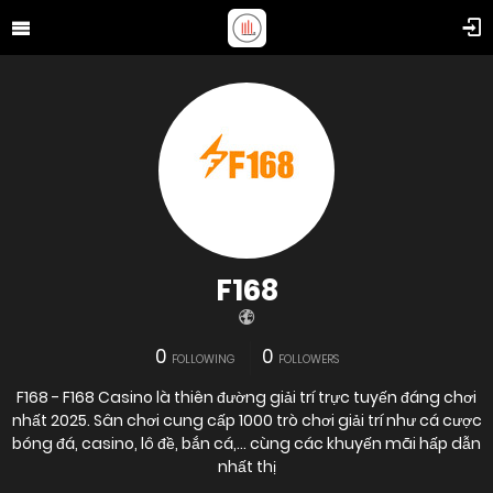
F168
0
0
FOLLOWING
FOLLOWERS
F168 - F168 Casino là thiên đường giải trí trực tuyến đáng chơi
nhất 2025. Sân chơi cung cấp 1000 trò chơi giải trí như cá cược
bóng đá, casino, lô đề, bắn cá,... cùng các khuyến mãi hấp dẫn
nhất thị