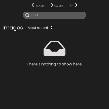
0
0
0
IMAGES
ALBUMS
Images
Most recent
There's nothing to show here.