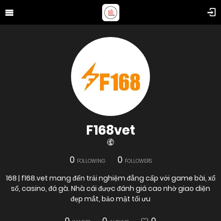
F168vet
0
0
FOLLOWING
FOLLOWERS
168 | f168.vet mang đến trải nghiệm đẳng cấp với game bài, xổ
số, casino, đá gà. Nhà cái được đánh giá cao nhờ giao diện
đẹp mắt, bảo mật tối ưu