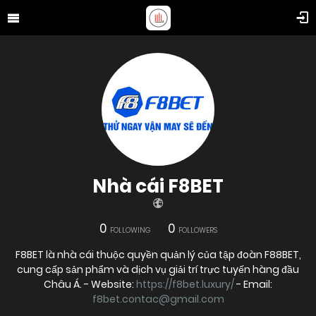
Nhà cái F8BET
0
0
FOLLOWING
FOLLOWERS
F8BET là nhà cái thuộc quyền quản lý của tập đoàn F88BET,
cung cấp sản phẩm và dịch vụ giải trí trực tuyến hàng đầu
Châu Á. - Website:
https://f8bet.luxury/
- Email:
f8bet.contac@gmail.com