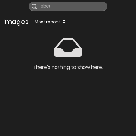
Images
Most recent
There's nothing to show here.