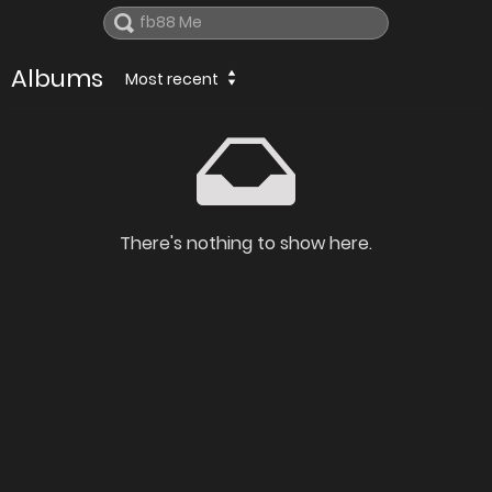
Albums
Most recent
There's nothing to show here.