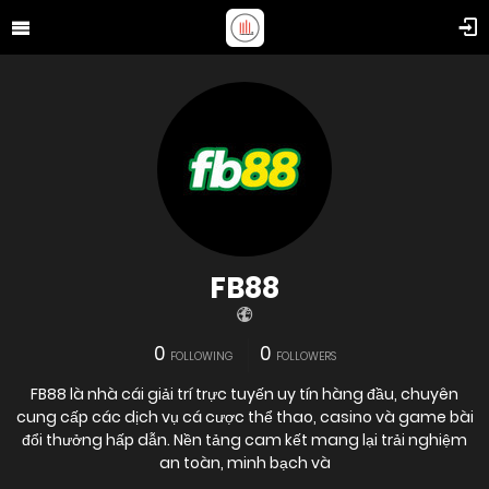
FB88
0
0
FOLLOWING
FOLLOWERS
FB88 là nhà cái giải trí trực tuyến uy tín hàng đầu, chuyên
cung cấp các dịch vụ cá cược thể thao, casino và game bài
đổi thưởng hấp dẫn. Nền tảng cam kết mang lại trải nghiệm
an toàn, minh bạch và