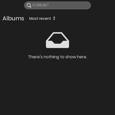
Albums
Most recent
There's nothing to show here.