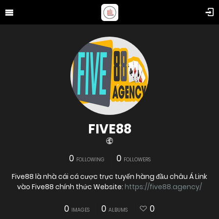
FIVE88
0
0
FOLLOWING
FOLLOWERS
Five88 là nhà cái cá cược trực tuyến hàng đầu châu Á Link
vào Five88 chính thức Website:
https://five88.agency/
0
0
0
IMAGES
ALBUMS