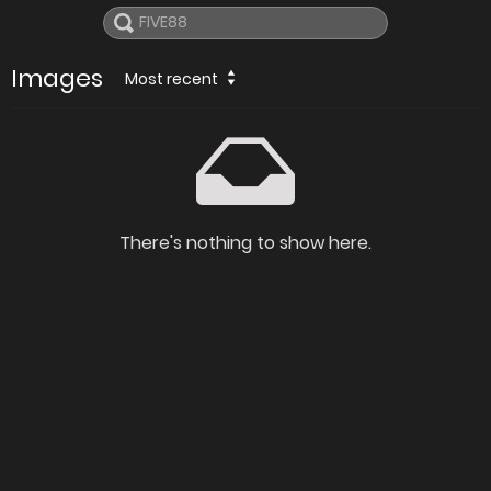
Images
Most recent
There's nothing to show here.