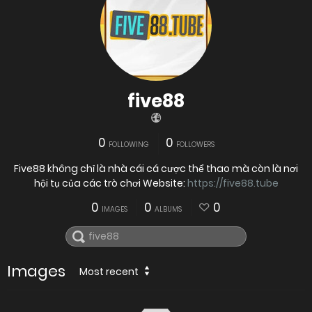
five88
0
0
FOLLOWING
FOLLOWERS
Five88 không chỉ là nhà cái cá cược thể thao mà còn là nơi
hội tụ của các trò chơi Website:
https://five88.tube
0
0
0
IMAGES
ALBUMS
Images
Most recent