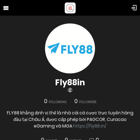
Fly88in
0
0
FOLLOWING
FOLLOWERS
FLY88 khẳng định vị thế là nhà cái cá cược trực tuyến hàng
đầu tại Châu Á, được cấp phép bởi PAGCOR, Curacao
eGaming và MGA
https://fly88.in/