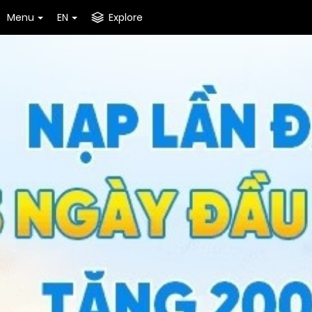
Menu
EN
Explore