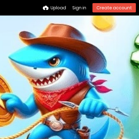
Upload
Sign in
Create account