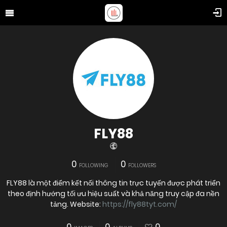
FLY88
0
0
FOLLOWING
FOLLOWERS
FLY88 là một điểm kết nối thông tin trực tuyến được phát triển
theo định hướng tối ưu hiệu suất và khả năng truy cập đa nền
tảng. Website:
https://fly88tyt.com/