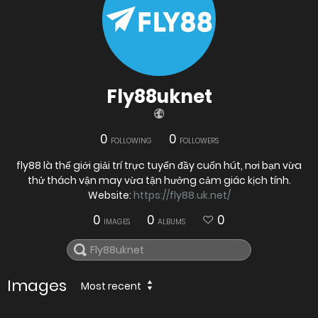
Fly88uknet
0
0
FOLLOWING
FOLLOWERS
fly88 là thế giới giải trí trực tuyến đầy cuốn hút, nơi bạn vừa
thử thách vận may vừa tận hưởng cảm giác kịch tính.
Website:
https://fly88.uk.net/
0
0
0
IMAGES
ALBUMS
Images
Most recent