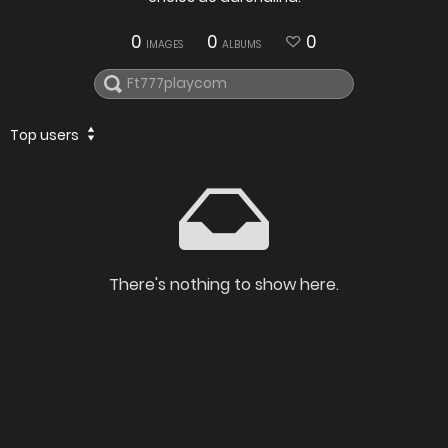
0
0
0
IMAGES
ALBUMS
Top users
There's nothing to show here.