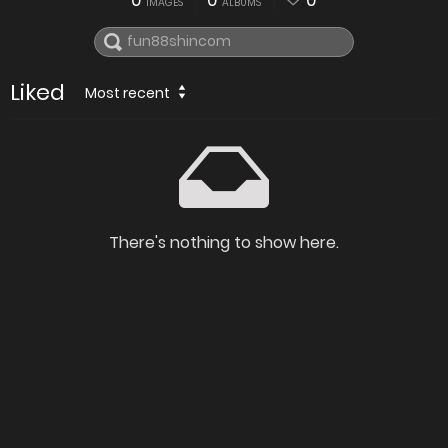
0
0
0
IMAGES
ALBUMS
Liked
Most recent
There's nothing to show here.