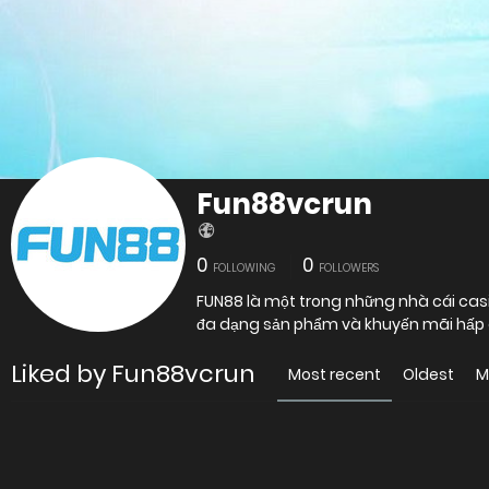
Fun88vcrun
0
0
FOLLOWING
FOLLOWERS
FUN88 là một trong những nhà cái casi
đa dạng sản phẩm và khuyến mãi hấp d
Liked by Fun88vcrun
Most recent
Oldest
M