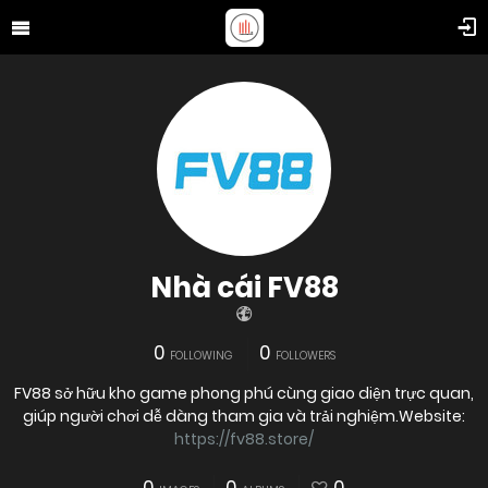
Nhà cái FV88
0
0
FOLLOWING
FOLLOWERS
FV88 sở hữu kho game phong phú cùng giao diện trực quan,
giúp người chơi dễ dàng tham gia và trải nghiệm.Website:
https://fv88.store/